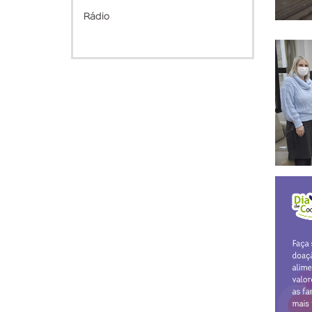
Rádio