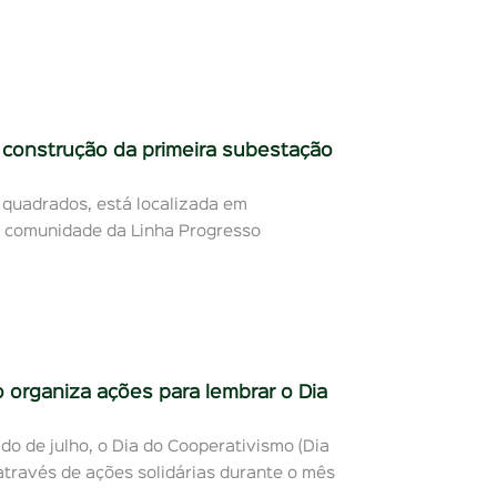
a construção da primeira subestação
 quadrados, está localizada em
a comunidade da Linha Progresso
 organiza ações para lembrar o Dia
o de julho, o Dia do Cooperativismo (Dia
través de ações solidárias durante o mês