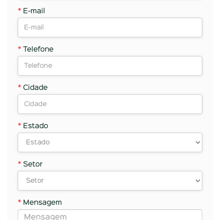
*
E-mail
*
Telefone
*
Cidade
*
Estado
*
Setor
*
Mensagem