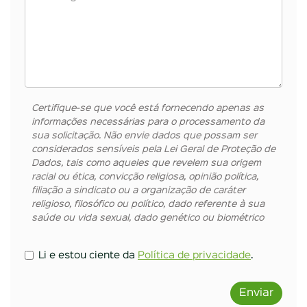
Certifique-se que você está fornecendo apenas as
informações necessárias para o processamento da
sua solicitação. Não envie dados que possam ser
considerados sensíveis pela Lei Geral de Proteção de
Dados, tais como aqueles que revelem sua origem
racial ou ética, convicção religiosa, opinião política,
filiação a sindicato ou a organização de caráter
religioso, filosófico ou político, dado referente à sua
saúde ou vida sexual, dado genético ou biométrico
Li e estou ciente da
Política de privacidade
.
Enviar