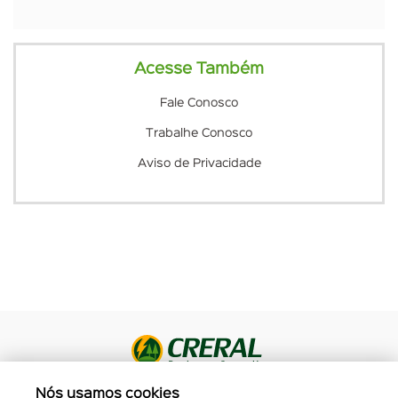
Acesse Também
Fale Conosco
Trabalhe Conosco
Aviso de Privacidade
Todos os Direitos Reservados. CRERAL Rua Leo Neuls, 113, Erechim
Nós usamos cookies