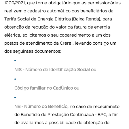
1000/2021, que torna obrigatório que as permissionárias
realizem o cadastro automático dos beneficiários da
Tarifa Social de Energia Elétrica (Baixa Renda), para
obtenção da redução do valor da fatura de energia
elétrica, solicitamos o seu coparecimento a um dos
postos de atendimento da Creral, levando consigo um
dos seguintes documentos:
NIS - Número de Identificação Social ou
Código familiar no CadÚnico ou
NB - Número do Beneficío,
no caso de recebimneto
do Beneficío de Prestação Continuada - BPC, a fim
de avaliarmos a possibilidade de obtenção do