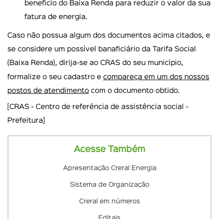
benefício do Baixa Renda para reduzir o valor da sua
fatura de energia.
Caso não possua algum dos documentos acima citados, e
se considere um possível banaficiário da Tarifa Social
(Baixa Renda), dirija-se ao CRAS do seu município,
formalize o seu cadastro e
compareça em um dos nossos
postos de atendimento
com o documento obtido.
[CRAS - Centro de referência de assistência social -
Prefeitura]
Acesse Também
Apresentação Creral Energia
Sistema de Organização
Creral em números
Editais