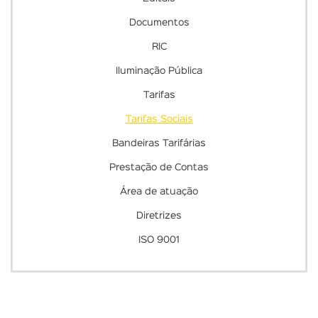
Documentos
RIC
Iluminação Pública
Tarifas
Tarifas Sociais
Bandeiras Tarifárias
Prestação de Contas
Área de atuação
Diretrizes
ISO 9001