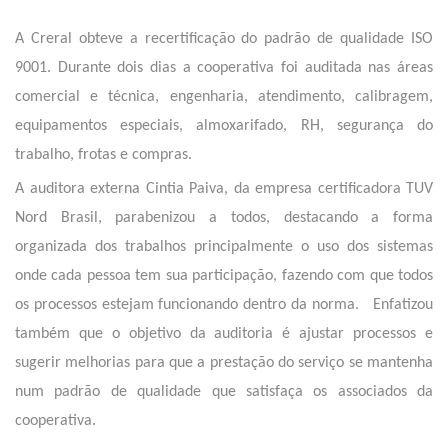
A Creral obteve a recertificação do padrão de qualidade ISO
9001. Durante dois dias a cooperativa foi auditada nas áreas
comercial e técnica, engenharia, atendimento, calibragem,
equipamentos especiais, almoxarifado, RH, segurança do
trabalho, frotas e compras.
A auditora externa Cintia Paiva, da empresa certificadora TUV
Nord Brasil, parabenizou a todos, destacando a forma
organizada dos trabalhos principalmente o uso dos sistemas
onde cada pessoa tem sua participação, fazendo com que todos
os processos estejam funcionando dentro da norma. Enfatizou
também que o objetivo da auditoria é ajustar processos e
sugerir melhorias para que a prestação do serviço se mantenha
num padrão de qualidade que satisfaça os associados da
cooperativa.