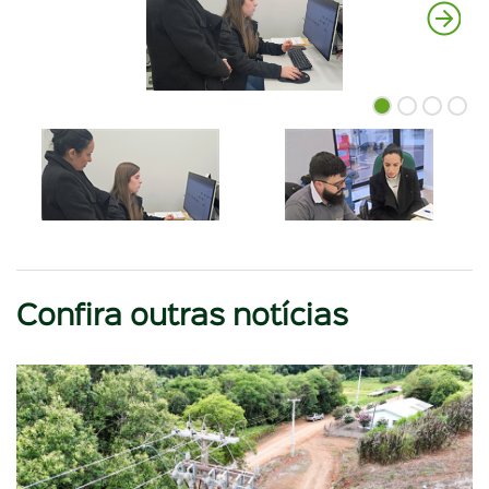
Confira outras notícias