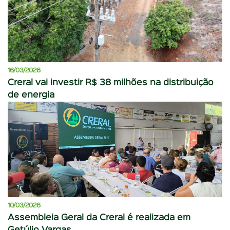
16/03/2026
Creral vai investir R$ 38 milhões na distribuição
de energia
10/03/2026
Assembleia Geral da Creral é realizada em