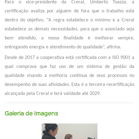
Para o vice-presidente da Creral, Umberto Toazza, a
certificação avaliza por alguém de fora que o trabalho está
dentro do objetivo. “A regra estabelece o mínimo e a Creral
estabelece as demais necessidades, para que o associado seja
bem atendido, a nossa finalidade é melhorar sempre,
entregando energia e atendimento de qualidade”, afirma.
Desde de 2017 a cooperativa está certificada com a ISO 9001 a
qual comprova que faz uso de um sistema de gestão da
qualidade visando a melhoria contínua de seus processos no
desempenho de suas atividades. Esta é a terceira recertificação
alcançada pela Creral e terá validade até 2029.
Galeria de Imagens